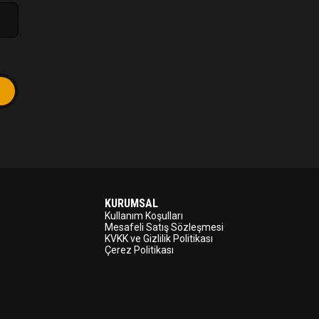
KURUMSAL
Kullanım Koşulları
Mesafeli Satış Sözleşmesi
KVKK ve Gizlilik Politikası
Çerez Politikası