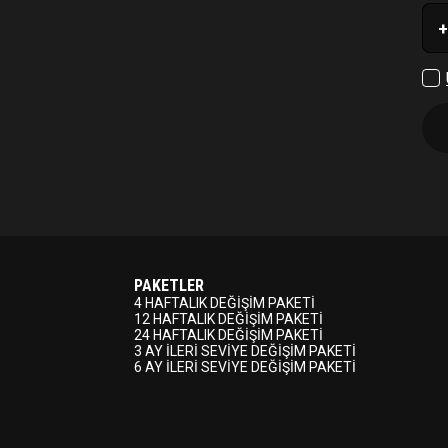
+
PAKETLER
4 HAFTALIK DEĞİŞİM PAKETİ
12 HAFTALIK DEĞİŞİM PAKETİ
24 HAFTALIK DEĞİŞİM PAKETİ
3 AY İLERİ SEVİYE DEĞİŞİM PAKETİ
6 AY İLERİ SEVİYE DEĞİŞİM PAKETİ