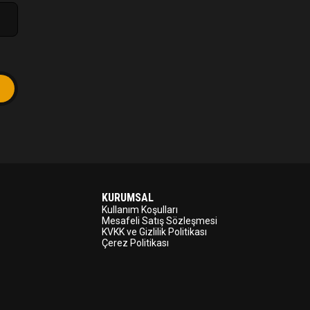
KURUMSAL
Kullanım Koşulları
Mesafeli Satış Sözleşmesi
KVKK ve Gizlilik Politikası
Çerez Politikası