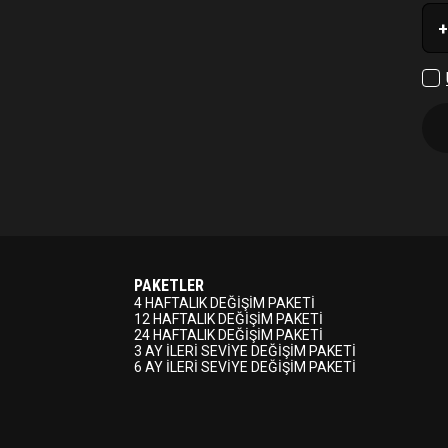
+
PAKETLER
4 HAFTALIK DEĞİŞİM PAKETİ
12 HAFTALIK DEĞİŞİM PAKETİ
24 HAFTALIK DEĞİŞİM PAKETİ
3 AY İLERİ SEVİYE DEĞİŞİM PAKETİ
6 AY İLERİ SEVİYE DEĞİŞİM PAKETİ