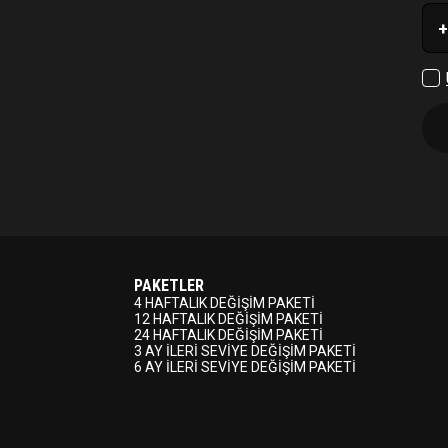
+
PAKETLER
4 HAFTALIK DEĞİŞİM PAKETİ
12 HAFTALIK DEĞİŞİM PAKETİ
24 HAFTALIK DEĞİŞİM PAKETİ
3 AY İLERİ SEVİYE DEĞİŞİM PAKETİ
6 AY İLERİ SEVİYE DEĞİŞİM PAKETİ