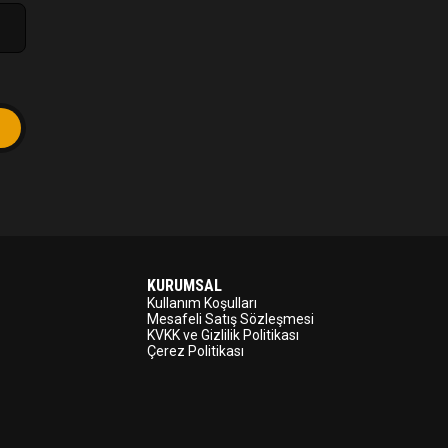
KURUMSAL
Kullanım Koşulları
Mesafeli Satış Sözleşmesi
KVKK ve Gizlilik Politikası
Çerez Politikası