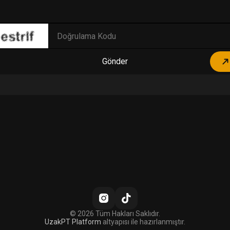
Gönder
© 2026 Tüm Hakları Saklıdır.
UzakPT Platform
altyapısı ile hazırlanmıştır.