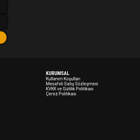
KURUMSAL
Kullanım Koşulları
Mesafeli Satış Sözleşmesi
KVKK ve Gizlilik Politikası
Çerez Politikası