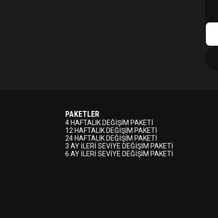
PAKETLER
4 HAFTALIK DEĞİŞİM PAKETİ
12 HAFTALIK DEĞİŞİM PAKETİ
24 HAFTALIK DEĞİŞİM PAKETİ
3 AY İLERİ SEVİYE DEĞİŞİM PAKETİ
6 AY İLERİ SEVİYE DEĞİŞİM PAKETİ